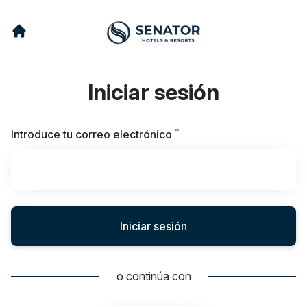
Iniciar sesión
*
Obligatorio
Introduce tu correo electrónico
Iniciar sesión
o continúa con