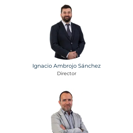
Ignacio Ambrojo Sánchez
Director