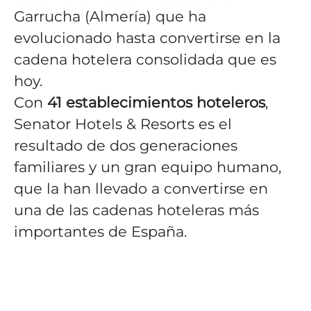
Garrucha (Almería) que ha
evolucionado hasta convertirse en la
cadena hotelera consolidada que es
hoy.
Con
41
establecimientos hoteleros
,
Senator Hotels & Resorts es el
resultado de dos generaciones
familiares y un gran equipo humano,
que la han llevado a convertirse en
una de las cadenas hoteleras más
importantes de España.