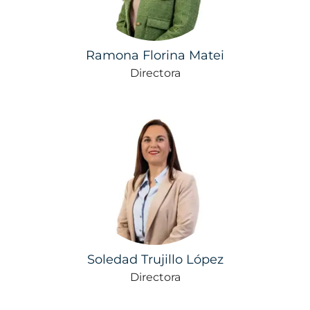
Ramona Florina Matei
Directora
Soledad Trujillo López
Directora