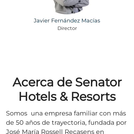
Javier Fernández Macías
Director
Acerca de Senator
Hotels & Resorts
Somos una empresa familiar con más
de 50 años de trayectoria, fundada por
José María Rossell Recasens en