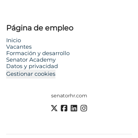
Página de empleo
Inicio
Vacantes
Formación y desarrollo
Senator Academy
Datos y privacidad
Gestionar cookies
senatorhr.com