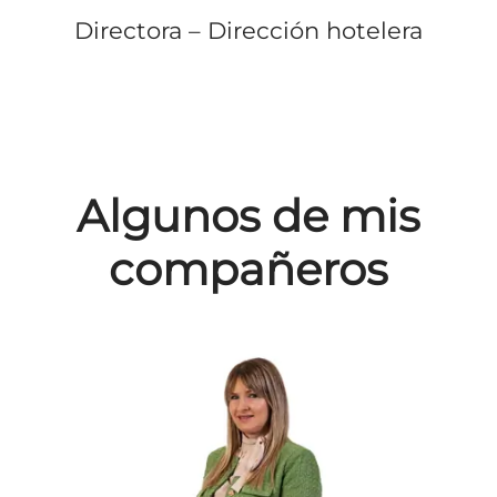
Directora – Dirección hotelera
Algunos de mis
compañeros