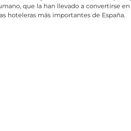
mano, que la han llevado a convertirse en
as hoteleras más importantes de España.