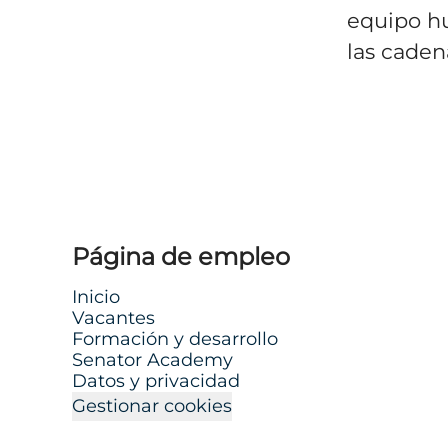
equipo hu
las caden
Página de empleo
Inicio
Vacantes
Formación y desarrollo
Senator Academy
Datos y privacidad
Gestionar cookies