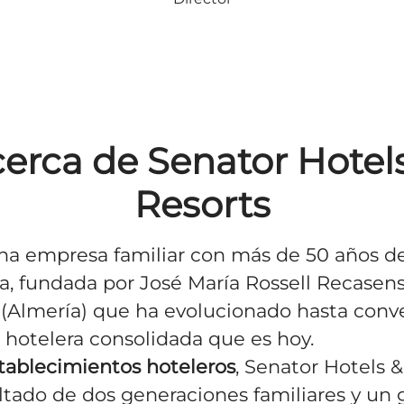
erca de Senator Hotel
Resorts
a empresa familiar con más de 50 años d
ia, fundada por José María Rossell Recasen
(Almería) que ha evolucionado hasta conve
 hotelera consolidada que es hoy.
tablecimientos hoteleros
, Senator Hotels &
ultado de dos generaciones familiares y un 