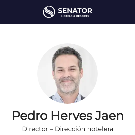
Pedro Herves Jaen
Director – Dirección hotelera