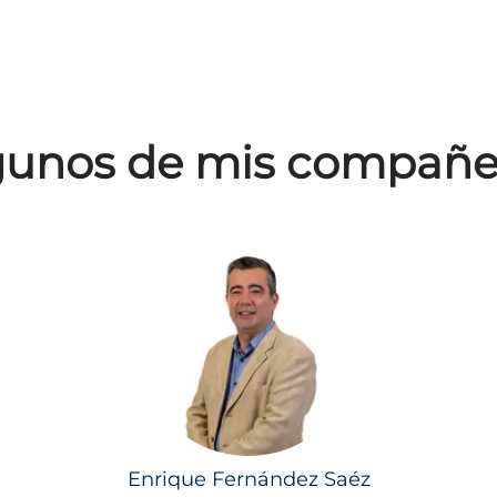
gunos de mis compañe
Enrique Fernández Saéz