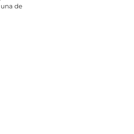
 una de