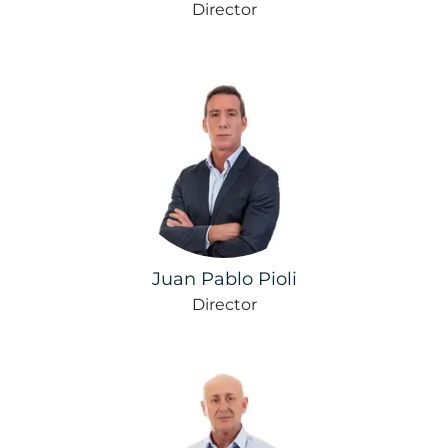
Director
Juan Pablo Pioli
Director