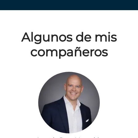
Algunos de mis
compañeros