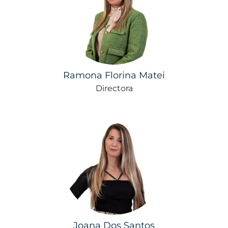
Ramona Florina Matei
Directora
Joana Dos Santos