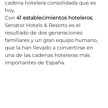
cadena hotelera consolidada que es
hoy.
Con
41
establecimientos hoteleros
,
Senator Hotels & Resorts es el
resultado de dos generaciones
familiares y un gran equipo humano,
que la han llevado a convertirse en
una de las cadenas hoteleras más
importantes de España.