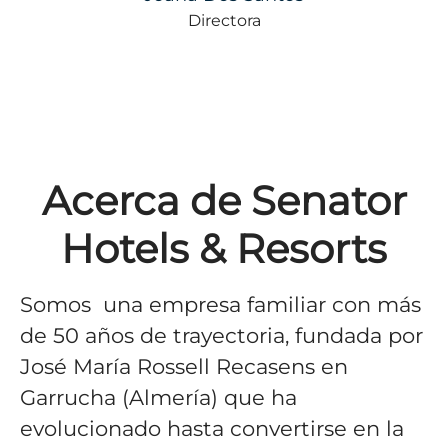
Directora
Acerca de Senator
Hotels & Resorts
Somos una empresa familiar con más
de 50 años de trayectoria, fundada por
José María Rossell Recasens en
Garrucha (Almería) que ha
evolucionado hasta convertirse en la