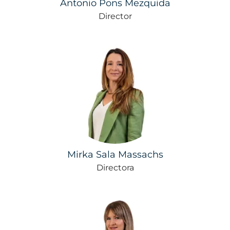
Antonio Pons Mezquida
Director
Mirka Sala Massachs
Directora