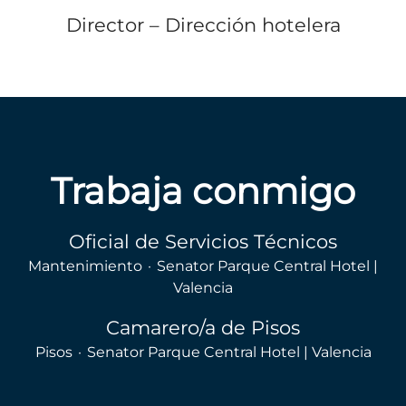
Director – Dirección hotelera
Trabaja conmigo
Oficial de Servicios Técnicos
Mantenimiento
·
Senator Parque Central Hotel |
Valencia
Camarero/a de Pisos
Pisos
·
Senator Parque Central Hotel | Valencia