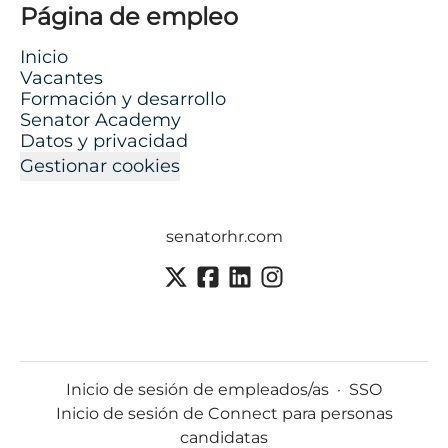
Página de empleo
Inicio
Vacantes
Formación y desarrollo
Senator Academy
Datos y privacidad
Gestionar cookies
senatorhr.com
Inicio de sesión de empleados/as
·
SSO
Inicio de sesión de Connect para personas
candidatas