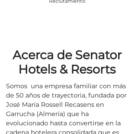
Reclutamiento
Acerca de Senator
Hotels & Resorts
Somos una empresa familiar con más
de 50 años de trayectoria, fundada por
José María Rossell Recasens en
Garrucha (Almería) que ha
evolucionado hasta convertirse en la
cadena hotelera consolidada que es