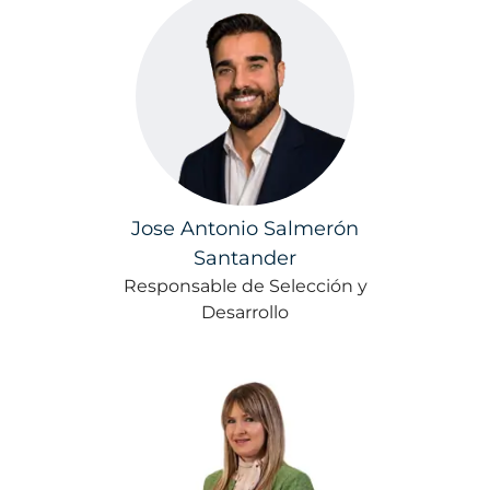
Jose Antonio Salmerón
Santander
Responsable de Selección y
Desarrollo