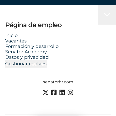
Página de empleo
Inicio
Vacantes
Formación y desarrollo
Senator Academy
Datos y privacidad
Gestionar cookies
senatorhr.com