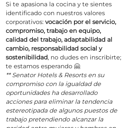
Si te apasiona la cocina y te sientes
identificado con nuestros valores
corporativos:
vocación por el servicio,
compromiso, trabajo en equipo,
calidad del trabajo, adaptabilidad al
cambio, responsabilidad social y
sostenibilidad
, no dudes en inscribirte;
te estamos esperando 🤗
** Senator Hotels & Resorts en su
compromiso con la igualdad de
oportunidades ha desarrollado
acciones para eliminar la tendencia
estereotipada de algunos puestos de
trabajo pretendiendo alcanzar la