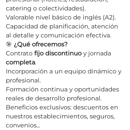
catering o colectividades).
Valorable nivel básico de inglés (A2).
Capacidad de planificación, atención
al detalle y comunicación efectiva.
🎯
¿Qué ofrecemos?
Contrato
fijo discontinuo
y jornada
completa
.
Incorporación a un equipo dinámico y
profesional.
Formación continua y oportunidades
reales de desarrollo profesional.
Beneficios exclusivos: descuentos en
nuestros establecimientos, seguros,
convenios...