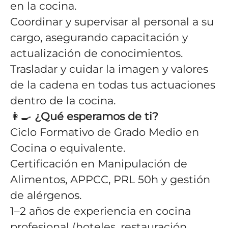
en la cocina.
Coordinar y supervisar al personal a su
cargo, asegurando capacitación y
actualización de conocimientos.
Trasladar y cuidar la imagen y valores
de la cadena en todas tus actuaciones
dentro de la cocina.
👩‍🍳
¿Qué esperamos de ti?
Ciclo Formativo de Grado Medio en
Cocina o equivalente.
Certificación en Manipulación de
Alimentos, APPCC, PRL 50h y gestión
de alérgenos.
1–2 años de experiencia en cocina
profesional (hoteles, restauración,