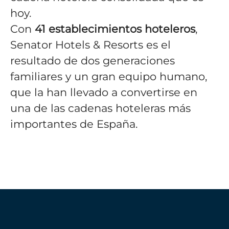
hoy.
Con
41
establecimientos hoteleros
,
Senator Hotels & Resorts es el
resultado de dos generaciones
familiares y un gran equipo humano,
que la han llevado a convertirse en
una de las cadenas hoteleras más
importantes de España.