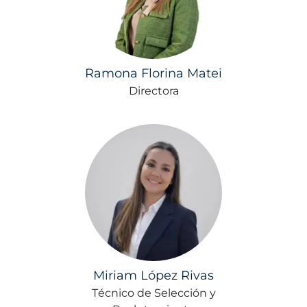
Ramona Florina Matei
Directora
Miriam López Rivas
Técnico de Selección y