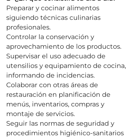
Preparar y cocinar alimentos
siguiendo técnicas culinarias
profesionales.
Controlar la conservación y
aprovechamiento de los productos.
Supervisar el uso adecuado de
utensilios y equipamiento de cocina,
informando de incidencias.
Colaborar con otras áreas de
restauración en planificación de
menús, inventarios, compras y
montaje de servicios.
Seguir las normas de seguridad y
procedimientos higiénico-sanitarios