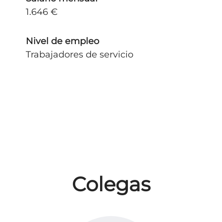
1.646 €
Nivel de empleo
Trabajadores de servicio
Colegas