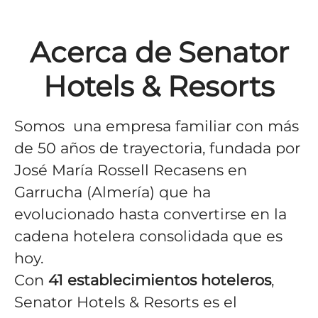
Acerca de Senator
Hotels & Resorts
Somos una empresa familiar con más
de 50 años de trayectoria, fundada por
José María Rossell Recasens en
Garrucha (Almería) que ha
evolucionado hasta convertirse en la
cadena hotelera consolidada que es
hoy.
Con
41
establecimientos hoteleros
,
Senator Hotels & Resorts es el