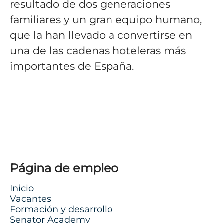
resultado de dos generaciones
familiares y un gran equipo humano,
que la han llevado a convertirse en
una de las cadenas hoteleras más
importantes de España.
Página de empleo
Inicio
Vacantes
Formación y desarrollo
Senator Academy