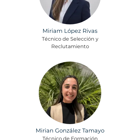
Miriam López Rivas
Técnico de Selección y
Reclutamiento
Mirian González Tamayo
Técnico de Formación