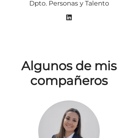
Dpto. Personas y Talento
Algunos de mis
compañeros