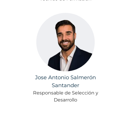
Jose Antonio Salmerón
Santander
Responsable de Selección y
Desarrollo