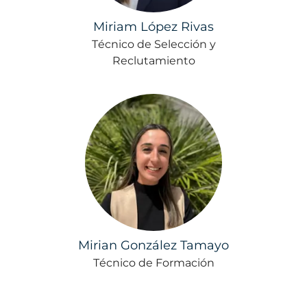
Miriam López Rivas
Técnico de Selección y
Reclutamiento
Mirian González Tamayo
Técnico de Formación