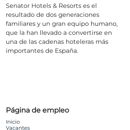
Senator Hotels & Resorts es el
resultado de dos generaciones
familiares y un gran equipo humano,
que la han llevado a convertirse en
una de las cadenas hoteleras más
importantes de España.
Página de empleo
Inicio
Vacantes