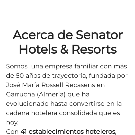
Acerca de Senator
Hotels & Resorts
Somos una empresa familiar con más
de 50 años de trayectoria, fundada por
José María Rossell Recasens en
Garrucha (Almería) que ha
evolucionado hasta convertirse en la
cadena hotelera consolidada que es
hoy.
Con
41
establecimientos hoteleros
,