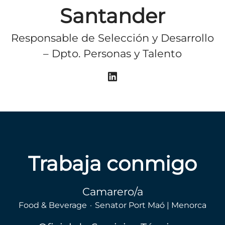
Santander
Responsable de Selección y Desarrollo
– Dpto. Personas y Talento
Trabaja conmigo
Camarero/a
Food & Beverage
·
Senator Port Maó | Menorca