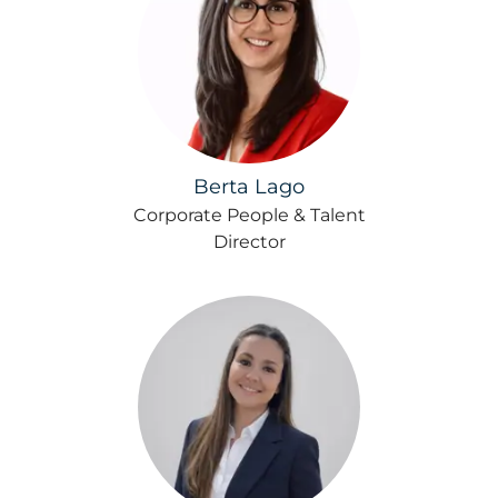
Berta Lago
Corporate People & Talent
Director